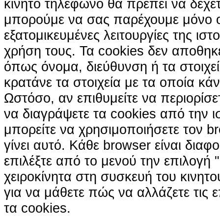
κινητό τηλέφωνο θα πρέπει να δέχετ
μπορούμε να σας παρέχουμε μόνο 
εξατομικευμένες λειτουργίες της ιστ
χρήση τους. Τα cookies δεν αποθηκ
όπως όνομα, διεύθυνση ή τα στοιχ
κρατάνε τα στοιχεία με τα οποία κά
Ωστόσο, αν επιθυμείτε να περιορίσε
να διαγράψετε τα cookies από την ι
μπορείτε να χρησιμοποιήσετε τον br
γίνει αυτό. Κάθε browser είναι διαφ
επιλέξτε από το μενού την επιλογή "
χειροκίνητα στη συσκευή του κινητ
για να μάθετε πώς να αλλάζετε τις ε
τα cookies.