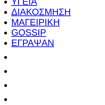
ΥΓΕΙΑ
ΔΙΑΚΟΣΜΗΣΗ
ΜΑΓΕΙΡΙΚΗ
GOSSIP
ΕΓΡΑΨΑΝ