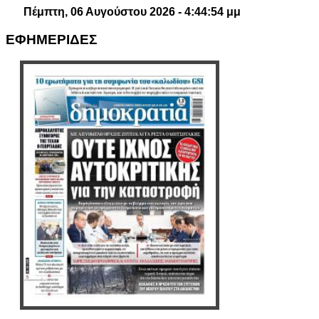
Πέμπτη, 06 Αυγούστου 2026 - 4:44:55 μμ
ΕΦΗΜΕΡΙΔΕΣ