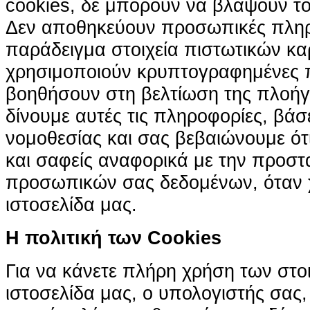
cookies, δε μπορούν να βλάψουν το
Δεν αποθηκεύουν προσωπικές πληρ
παράδειγμα στοιχεία πιστωτικών κα
χρησιμοποιούν κρυπτογραφημένες π
βοηθήσουν στη βελτίωση της πλοήγη
δίνουμε αυτές τις πληροφορίες, βά
νομοθεσίας και σας βεβαιώνουμε ότι 
και σαφείς αναφορικά με την προστ
προσωπικών σας δεδομένων, όταν χ
ιστοσελίδα μας.
H πολιτική των Cookies
Για να κάνετε πλήρη χρήση των στο
ιστοσελίδα μας, ο υπολογιστής σας, 