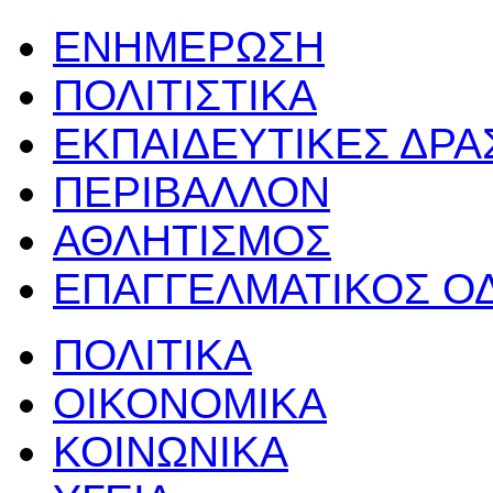
ΕΝΗΜΕΡΩΣΗ
ΠΟΛΙΤΙΣΤΙΚΑ
ΕΚΠΑΙΔΕΥΤΙΚΕΣ ΔΡ
ΠΕΡΙΒΑΛΛΟΝ
ΑΘΛΗΤΙΣΜΟΣ
ΕΠΑΓΓΕΛΜΑΤΙΚΟΣ Ο
ΠΟΛΙΤΙΚΑ
ΟΙΚΟΝΟΜΙΚΑ
ΚΟΙΝΩΝΙΚΑ