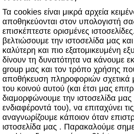
Τα cookies είναι μικρά αρχεία κειμέ
αποθηκεύονται στον υπολογιστή σα
επισκέπτεστε ορισμένες ιστοσελίδε
βελτιώσουμε την ιστοσελίδα μας κα
καλύτερη και πιο εξατομικευμένη ε
δίνουν τη δυνατότητα να κάνουμε εκτ
group μας και τον τρόπο χρήσης που
αποθήκευση πληροφοριών σχετικά με
του κοινού αυτού (και έτσι μας επιτ
διαμορφώνουμε την ιστοσελίδα μας
ενδιαφέροντά του), να επιταχύνει τι
αναγνωρίζουμε κάποιον όταν επιστρ
ιστοσελίδα μας . Παρακαλούμε σημε