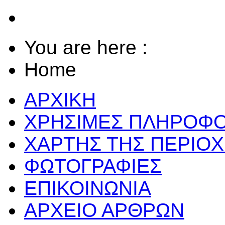
You are here :
Home
ΑΡΧΙΚΗ
ΧΡΗΣΙΜΕΣ ΠΛΗΡΟΦΟ
ΧΑΡΤΗΣ ΤΗΣ ΠΕΡΙΟ
ΦΩΤΟΓΡΑΦΙΕΣ
ΕΠΙΚΟΙΝΩΝΙΑ
ΑΡΧΕΙΟ ΑΡΘΡΩΝ