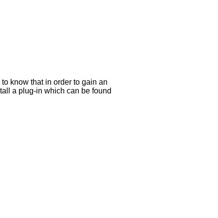
 to know that in order to gain an
stall a plug-in which can be found