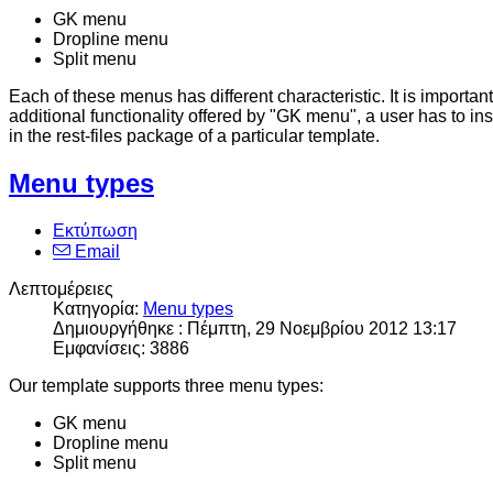
GK menu
Dropline menu
Split menu
Each of these menus has different characteristic. It is important
additional functionality offered by "GK menu", a user has to in
in the rest-files package of a particular template.
Menu types
Εκτύπωση
Email
Λεπτομέρειες
Κατηγορία:
Menu types
Δημιουργήθηκε : Πέμπτη, 29 Νοεμβρίου 2012 13:17
Εμφανίσεις: 3886
Our template supports three menu types:
GK menu
Dropline menu
Split menu