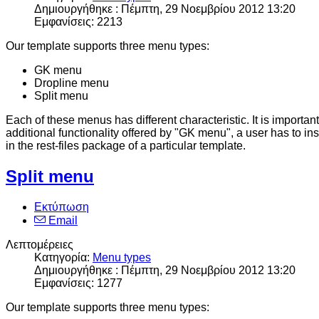
Δημιουργήθηκε : Πέμπτη, 29 Νοεμβρίου 2012 13:20
Εμφανίσεις: 2213
Our template supports three menu types:
GK menu
Dropline menu
Split menu
Each of these menus has different characteristic. It is important
additional functionality offered by "GK menu", a user has to in
in the rest-files package of a particular template.
Split menu
Εκτύπωση
Email
Λεπτομέρειες
Κατηγορία:
Menu types
Δημιουργήθηκε : Πέμπτη, 29 Νοεμβρίου 2012 13:20
Εμφανίσεις: 1277
Our template supports three menu types: