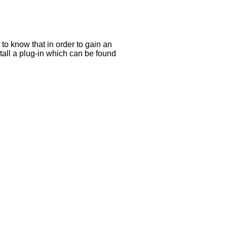
 to know that in order to gain an
stall a plug-in which can be found