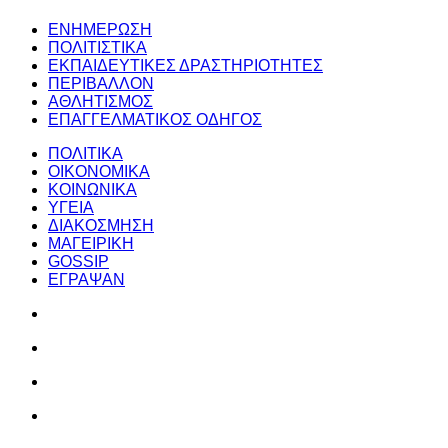
ΕΝΗΜΕΡΩΣΗ
ΠΟΛΙΤΙΣΤΙΚΑ
ΕΚΠΑΙΔΕΥΤΙΚΕΣ ΔΡΑΣΤΗΡΙΟΤΗΤΕΣ
ΠΕΡΙΒΑΛΛΟΝ
ΑΘΛΗΤΙΣΜΟΣ
ΕΠΑΓΓΕΛΜΑΤΙΚΟΣ ΟΔΗΓΟΣ
ΠΟΛΙΤΙΚΑ
ΟΙΚΟΝΟΜΙΚΑ
ΚΟΙΝΩΝΙΚΑ
ΥΓΕΙΑ
ΔΙΑΚΟΣΜΗΣΗ
ΜΑΓΕΙΡΙΚΗ
GOSSIP
ΕΓΡΑΨΑΝ