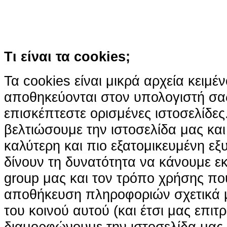
χρήση των cookies
Περισσότερα
Κατάλαβα!
Τι είναι τα cookies;
Τα cookies είναι μικρά αρχεία κειμέ
αποθηκεύονται στον υπολογιστή σα
επισκέπτεστε ορισμένες ιστοσελίδε
βελτιώσουμε την ιστοσελίδα μας κα
καλύτερη και πιο εξατομικευμένη ε
δίνουν τη δυνατότητα να κάνουμε εκτ
group μας και τον τρόπο χρήσης που
αποθήκευση πληροφοριών σχετικά με
του κοινού αυτού (και έτσι μας επιτ
διαμορφώνουμε την ιστοσελίδα μας