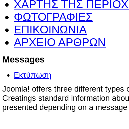
ΧΑΡΤΗΣ ΤΗΣ ΠΕΡΙΟ
ΦΩΤΟΓΡΑΦΙΕΣ
ΕΠΙΚΟΙΝΩΝΙΑ
ΑΡΧΕΙΟ ΑΡΘΡΩΝ
Messages
Εκτύπωση
Joomla! offers three different types
Creatings standard information abou
presented depending on a message t