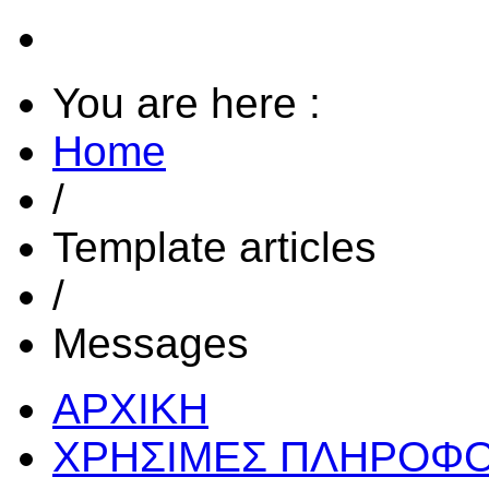
You are here :
Home
/
Template articles
/
Messages
ΑΡΧΙΚΗ
ΧΡΗΣΙΜΕΣ ΠΛΗΡΟΦΟ