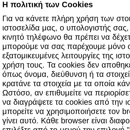
H πολιτική των Cookies
Για να κάνετε πλήρη χρήση των στο
ιστοσελίδα μας, ο υπολογιστής σας, 
κινητό τηλέφωνο θα πρέπει να δέχετ
μπορούμε να σας παρέχουμε μόνο 
εξατομικευμένες λειτουργίες της ιστ
χρήση τους. Τα cookies δεν αποθηκ
όπως όνομα, διεύθυνση ή τα στοιχ
κρατάνε τα στοιχεία με τα οποία κά
Ωστόσο, αν επιθυμείτε να περιορίσε
να διαγράψετε τα cookies από την ι
μπορείτε να χρησιμοποιήσετε τον br
γίνει αυτό. Κάθε browser είναι διαφ
επιλέξτε από το μενού την επιλογή "