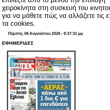
χειροκίνητα στη συσκευή του κινητ
για να μάθετε πώς να αλλάζετε τις ε
τα cookies.
Πέμπτη, 06 Αυγούστου 2026 - 9:37:32 μμ
ΕΦΗΜΕΡΙΔΕΣ