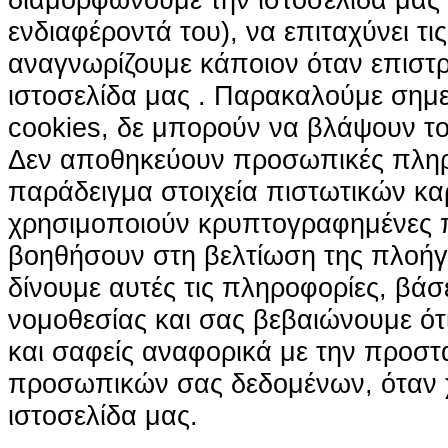
ενδιαφέροντά του), να επιταχύνει τι
αναγνωρίζουμε κάποιον όταν επιστρ
ιστοσελίδα μας . Παρακαλούμε σημε
cookies, δε μπορούν να βλάψουν το
Δεν αποθηκεύουν προσωπικές πληρ
παράδειγμα στοιχεία πιστωτικών κα
χρησιμοποιούν κρυπτογραφημένες π
βοηθήσουν στη βελτίωση της πλοήγη
δίνουμε αυτές τις πληροφορίες, βά
νομοθεσίας και σας βεβαιώνουμε ότι 
και σαφείς αναφορικά με την προστ
προσωπικών σας δεδομένων, όταν χ
ιστοσελίδα μας.