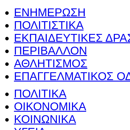
ΕΝΗΜΕΡΩΣΗ
ΠΟΛΙΤΙΣΤΙΚΑ
ΕΚΠΑΙΔΕΥΤΙΚΕΣ ΔΡ
ΠΕΡΙΒΑΛΛΟΝ
ΑΘΛΗΤΙΣΜΟΣ
ΕΠΑΓΓΕΛΜΑΤΙΚΟΣ Ο
ΠΟΛΙΤΙΚΑ
ΟΙΚΟΝΟΜΙΚΑ
ΚΟΙΝΩΝΙΚΑ