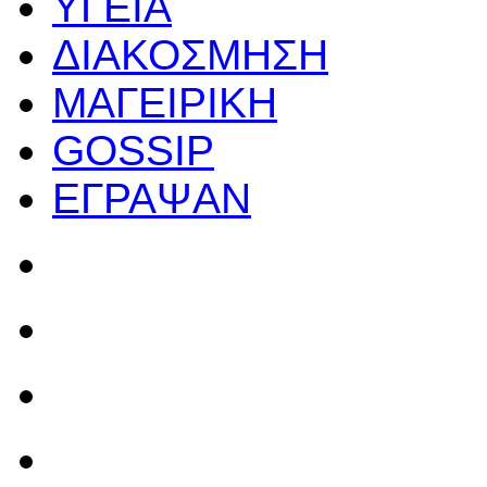
ΥΓΕΙΑ
ΔΙΑΚΟΣΜΗΣΗ
ΜΑΓΕΙΡΙΚΗ
GOSSIP
ΕΓΡΑΨΑΝ