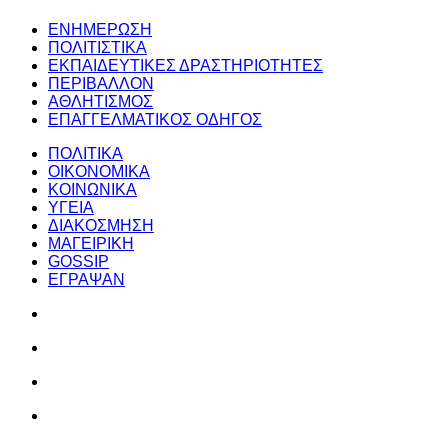
ΕΝΗΜΕΡΩΣΗ
ΠΟΛΙΤΙΣΤΙΚΑ
ΕΚΠΑΙΔΕΥΤΙΚΕΣ ΔΡΑΣΤΗΡΙΟΤΗΤΕΣ
ΠΕΡΙΒΑΛΛΟΝ
ΑΘΛΗΤΙΣΜΟΣ
ΕΠΑΓΓΕΛΜΑΤΙΚΟΣ ΟΔΗΓΟΣ
ΠΟΛΙΤΙΚΑ
ΟΙΚΟΝΟΜΙΚΑ
ΚΟΙΝΩΝΙΚΑ
ΥΓΕΙΑ
ΔΙΑΚΟΣΜΗΣΗ
ΜΑΓΕΙΡΙΚΗ
GOSSIP
ΕΓΡΑΨΑΝ