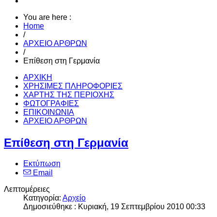
You are here :
Home
/
ΑΡΧΕΙΟ ΑΡΘΡΩΝ
/
Επίθεση στη Γερμανία
ΑΡΧΙΚΗ
ΧΡΗΣΙΜΕΣ ΠΛΗΡΟΦΟΡΙΕΣ
ΧΑΡΤΗΣ ΤΗΣ ΠΕΡΙΟΧΗΣ
ΦΩΤΟΓΡΑΦΙΕΣ
ΕΠΙΚΟΙΝΩΝΙΑ
ΑΡΧΕΙΟ ΑΡΘΡΩΝ
Επίθεση στη Γερμανία
Εκτύπωση
Email
Λεπτομέρειες
Κατηγορία:
Αρχείο
Δημοσιεύθηκε : Κυριακή, 19 Σεπτεμβρίου 2010 00:33