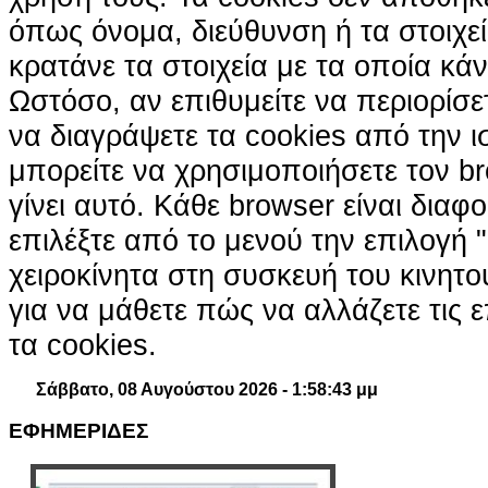
όπως όνομα, διεύθυνση ή τα στοιχ
κρατάνε τα στοιχεία με τα οποία κά
Ωστόσο, αν επιθυμείτε να περιορίσε
να διαγράψετε τα cookies από την ι
μπορείτε να χρησιμοποιήσετε τον br
γίνει αυτό. Κάθε browser είναι διαφ
επιλέξτε από το μενού την επιλογή "
χειροκίνητα στη συσκευή του κινητ
για να μάθετε πώς να αλλάζετε τις ε
τα cookies.
Σάββατο, 08 Αυγούστου 2026 - 1:58:44 μμ
ΕΦΗΜΕΡΙΔΕΣ