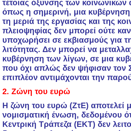
τέτοιας όξυνσης των κοινωνικών
όπως η σημερινή, μια κυβέρνηση
τη μεριά της εργασίας και της κο
πλειοψηφίας δεν μπορεί ούτε καν
υποχωρήσει σε εκβιασμούς για τ
λιτότητας. Δεν μπορεί να μεταλλα
κυβέρνηση των λίγων, σε μια κυ
που όχι απλώς δεν ψήφισαν τον 
επιπλέον αντιμάχονται την παρο
2. Ζώνη του ευρώ
Η ζώνη του ευρώ (ΖτΕ) αποτελεί 
νομισματική ένωση, δεδομένου ό
Κεντρική Τράπεζα (ΕΚΤ) δεν λειτ