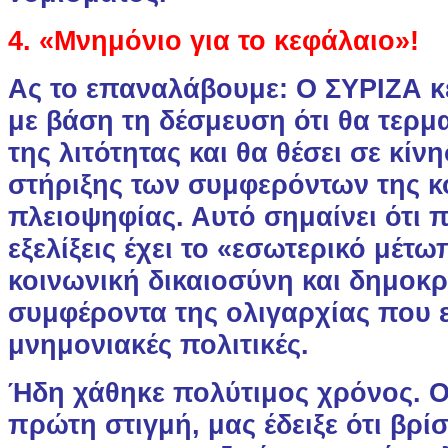
4. «Μνημόνιο για το κεφάλαιο»!
Ας το επαναλάβουμε: Ο ΣΥΡΙΖΑ κέ
με βάση τη δέσμευση ότι θα τερματ
της λιτότητας και θα θέσει σε κίν
στήριξης των συμφερόντων της κ
πλειοψηφίας. Αυτό σημαίνει ότι 
εξελίξεις έχει το «εσωτερικό μέτω
κοινωνική δικαιοσύνη και δημοκρ
συμφέροντα της ολιγαρχίας που ε
μνημονιακές πολιτικές.
Ήδη χάθηκε πολύτιμος χρόνος. Ο
πρώτη στιγμή, μας έδειξε ότι βρί