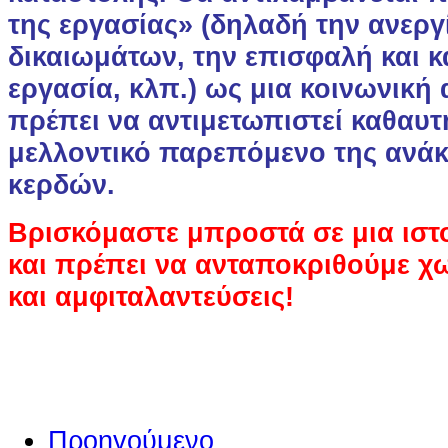
της εργασίας» (δηλαδή την ανεργ
δικαιωμάτων, την επισφαλή και
εργασία, κλπ.) ως μια κοινωνική
πρέπει να αντιμετωπιστεί καθαυτ
μελλοντικό παρεπόμενο της ανά
κερδών.
Βρισκόμαστε μπροστά σε μια ισ
και πρέπει να ανταποκριθούμε χ
και αμφιταλαντεύσεις!
Προηγούμενο