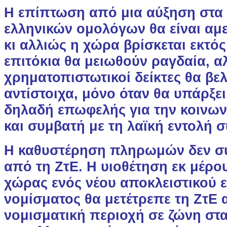
Η επίπτωση από μια αύξηση στα 
ελληνικών ομολόγων θα είναι αμε
κι αλλιώς η χώρα βρίσκεται εκτό
επιτόκια θα μειωθούν ραγδαία, αλ
χρηματοπιστωτικοί δείκτες θα βε
αντίστοιχα, μόνο όταν θα υπάρξει
δηλαδή επωφελής για την κοινων
και συμβατή με τη λαϊκή εντολή 
Η καθυστέρηση πληρωμών δεν συ
από τη ΖτΕ. Η υιοθέτηση εκ μέρ
χώρας ενός νέου αποκλειστικού ε
νομίσματος θα μετέτρεπε τη ΖτΕ 
νομισματική περιοχή σε ζώνη στ