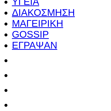
ΥΓΕΙΑ
ΔΙΑΚΟΣΜΗΣΗ
ΜΑΓΕΙΡΙΚΗ
GOSSIP
ΕΓΡΑΨΑΝ