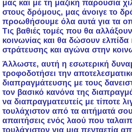
μας και με τη μαζική παρουσία χ
στους δρόμους, μας άνοιγε το δρ
προωθήσουμε όλα αυτά για τα οπ
Τις βαθιές τομές που θα αλλάξουν
κοινωνίας και θα δώσουν ελπίδα 
στράτευσης και αγώνα στην κοιν
Άλλωστε, αυτή η εσωτερική δυνα
τροφοδοτήσει την αποτελεσματικ
διαπραγμάτευσης με τους δανεισ
τον βασικό κανόνα της διαπραγμ
να διαπραγματευτείς με τίποτε λι
τουλάχιστον από τα αιτήματά σου.
απαιτήσεις ενός λαού που ταλα
τουλάχιστον για μια πενταετία απ