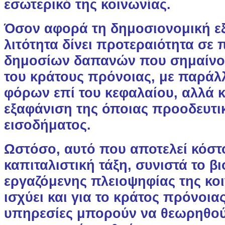
εσωτερικό της κοινωνίας.
Όσον αφορά τη δημοσιονομική εξ
λιτότητα δίνει προτεραιότητα σε 
δημοσίων δαπανών που σημαίνο
του κράτους πρόνοιας, με παράλ
φόρων επί του κεφαλαίου, αλλά κ
εξαφάνιση της όποιας προοδευτι
εισοδήματος.
Ωστόσο, αυτό που αποτελεί κόστο
καπιταλιστική τάξη, συνιστά το β
εργαζόμενης πλειοψηφίας της κο
ισχύει και για το κράτος πρόνοιας
υπηρεσίες μπορούν να θεωρηθο