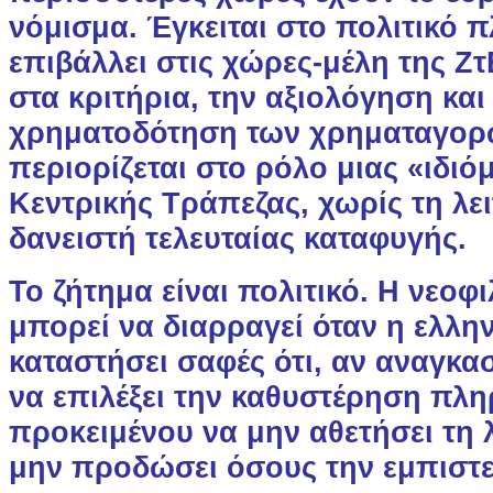
νόμισμα. Έγκειται στο πολιτικό π
επιβάλλει στις χώρες-μέλη της Ζτ
στα κριτήρια, την αξιολόγηση και
χρηματοδότηση των χρηματαγορ
περιορίζεται στο ρόλο μιας «ιδι
Κεντρικής Τράπεζας, χωρίς τη λε
δανειστή τελευταίας καταφυγής.
Το ζήτημα είναι πολιτικό. Η νεοφ
μπορεί να διαρραγεί όταν η ελλη
καταστήσει σαφές ότι, αν αναγκασ
να επιλέξει την καθυστέρηση πλ
προκειμένου να μην αθετήσει τη 
μην προδώσει όσους την εμπιστε