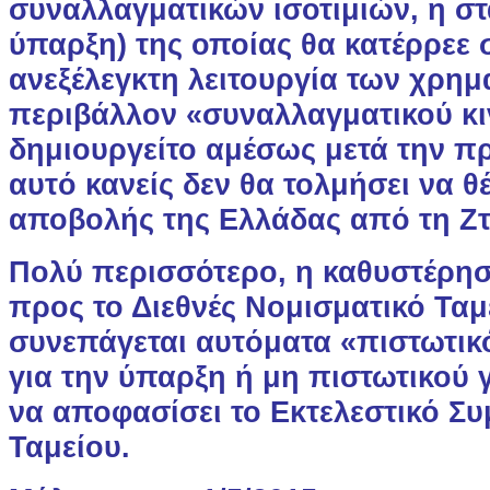
συναλλαγματικών ισοτιμιών, η στ
ύπαρξη) της οποίας θα κατέρρεε 
ανεξέλεγκτη λειτουργία των χρη
περιβάλλον «συναλλαγματικού κ
δημιουργείτο αμέσως μετά την πρ
αυτό κανείς δεν θα τολμήσει να θ
αποβολής της Ελλάδας από τη Ζτ
Πολύ περισσότερο, η καθυστέρ
προς το Διεθνές Νομισματικό Ταμ
συνεπάγεται αυτόματα «πιστωτικ
για την ύπαρξη ή μη πιστωτικού 
να αποφασίσει το Εκτελεστικό Συ
Ταμείου.