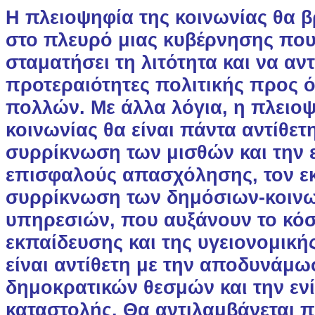
Η πλειοψηφία της κοινωνίας θα β
στο πλευρό μιας κυβέρνησης που
σταματήσει τη λιτότητα και να αντ
προτεραιότητες πολιτικής προς 
πολλών. Με άλλα λόγια, η πλειο
κοινωνίας θα είναι πάντα αντίθετ
συρρίκνωση των μισθών και την 
επισφαλούς απασχόλησης, τον εκ
συρρίκνωση των δημόσιων-κοιν
υπηρεσιών, που αυξάνουν το κόσ
εκπαίδευσης και της υγειονομική
είναι αντίθετη με την αποδυνάμ
δημοκρατικών θεσμών και την εν
καταστολής. Θα αντιλαμβάνεται π