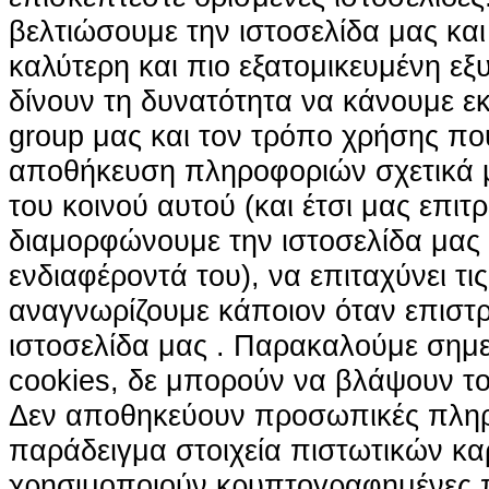
βελτιώσουμε την ιστοσελίδα μας κα
καλύτερη και πιο εξατομικευμένη ε
δίνουν τη δυνατότητα να κάνουμε εκτ
group μας και τον τρόπο χρήσης που
αποθήκευση πληροφοριών σχετικά με
του κοινού αυτού (και έτσι μας επιτ
διαμορφώνουμε την ιστοσελίδα μας
ενδιαφέροντά του), να επιταχύνει τι
αναγνωρίζουμε κάποιον όταν επιστρ
ιστοσελίδα μας . Παρακαλούμε σημε
cookies, δε μπορούν να βλάψουν το
Δεν αποθηκεύουν προσωπικές πληρ
παράδειγμα στοιχεία πιστωτικών κα
χρησιμοποιούν κρυπτογραφημένες π