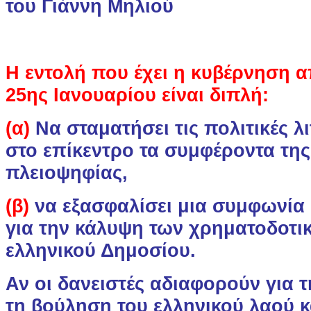
του Γιάννη Μηλιού
Η εντολή που έχει η κυβέρνηση α
25ης Ιανουαρίου είναι διπλή:
(α)
Να σταματήσει τις πολιτικές λ
στο επίκεντρο τα συμφέροντα της
πλειοψηφίας,
(β)
να εξασφαλίσει μια συμφωνία 
για την κάλυψη των χρηματοδοτι
ελληνικού Δημοσίου.
Αν οι δανειστές αδιαφορούν για τ
τη βούληση του ελληνικού λαού κ