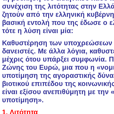
συνέχιση της λιτότητας στην Ελλ
ζητούν από την ελληνική κυβέρνη
βασική εντολή που της έδωσε ο ε
τότε η λύση είναι μία:
Καθυστέρηση των υποχρεώσεων 
δανειστές. Με άλλα λόγια, καθυ
μέχρις ότου υπάρξει συμφωνία. Π
Ζώνης του Ευρώ, μια που η «νομ
υποτίμηση της αγοραστικής δύνα
βιοτικού επιπέδου της κοινωνική
είναι εξίσου ανεπιθύμητη με την 
υποτίμηση».
1. Λιτότητα