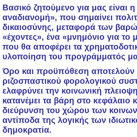
Βασικό ζητούμενο για μας είναι 
αναδιανομή», που σημαίνει πολιτ
δικαιοσύνης, μεταφορά των βαρώ
«έχοντες», ένα «μνημόνιο για το 
που θα αποφέρει τα χρηματοδοτικ
υλοποίηση του προγράμματός μα
Όρο και προϋπόθεση αποτελούν 
ριζοσπαστικού φορολογικού συσ
ελαφρύνει την κοινωνική πλειοψη
κατανέμει τα βάρη στο κεφάλαιο κ
διεύρυνση του χώρου των κοινω
αντίποδα της λογικής των ιδιωτι
δημοκρατία.