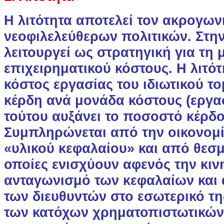
Η λιτότητα αποτελεί τον ακρογων
νεοφιλελεύθερων πολιτικών. Στην
λειτουργεί ως στρατηγική για τη 
επιχειρηματικού κόστους. Η λιτότ
κόστος εργασίας του ιδιωτικού το
κέρδη ανά μονάδα κόστους (εργασ
τούτου αυξάνει το ποσοστό κέρδο
Συμπληρώνεται από την οικονομ
«υλικού κεφαλαίου» και από θεσμ
οποίες ενισχύουν αφενός την κινη
ανταγωνισμό των κεφαλαίων και 
των διευθυντών στο εσωτερικό τη
των κατόχων χρηματοπιστωτικών