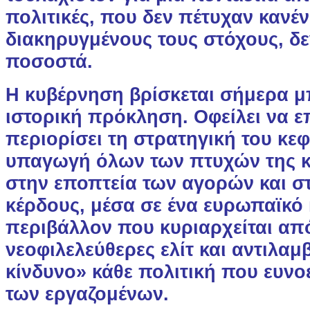
πολιτικές, που δεν πέτυχαν κανέ
διακηρυγμένους τους στόχους, δ
ποσοστά.
Η κυβέρνηση βρίσκεται σήμερα μ
ιστορική πρόκληση. Οφείλει να ε
περιορίσει τη στρατηγική του κε
υπαγωγή όλων των πτυχών της κ
στην εποπτεία των αγορών και στ
κέρδους, μέσα σε ένα ευρωπαϊκό 
περιβάλλον που κυριαρχείται από
νεοφιλελεύθερες ελίτ και αντιλαμ
κίνδυνο» κάθε πολιτική που ευνο
των εργαζομένων.