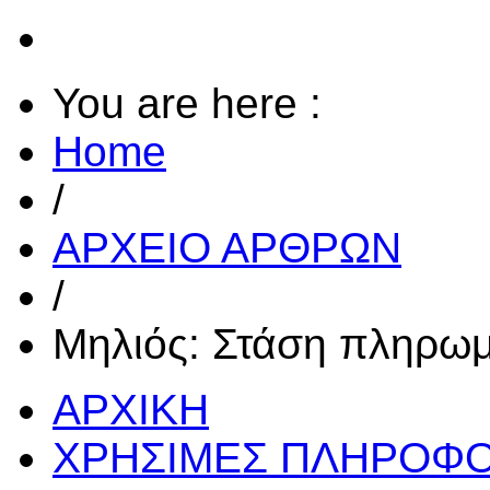
You are here :
Home
/
ΑΡΧΕΙΟ ΑΡΘΡΩΝ
/
Μηλιός: Στάση πληρωμ
ΑΡΧΙΚΗ
ΧΡΗΣΙΜΕΣ ΠΛΗΡΟΦΟ