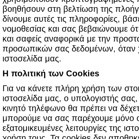
βοηθήσουν στη βελτίωση της πλοήγη
δίνουμε αυτές τις πληροφορίες, βά
νομοθεσίας και σας βεβαιώνουμε ότι 
και σαφείς αναφορικά με την προστ
προσωπικών σας δεδομένων, όταν χ
ιστοσελίδα μας.
H πολιτική των Cookies
Για να κάνετε πλήρη χρήση των στο
ιστοσελίδα μας, ο υπολογιστής σας, 
κινητό τηλέφωνο θα πρέπει να δέχετ
μπορούμε να σας παρέχουμε μόνο 
εξατομικευμένες λειτουργίες της ιστ
χρήση τους. Τα cookies δεν αποθηκ