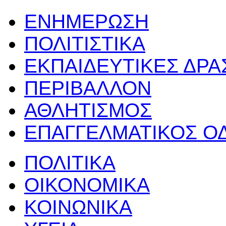
ΕΝΗΜΕΡΩΣΗ
ΠΟΛΙΤΙΣΤΙΚΑ
ΕΚΠΑΙΔΕΥΤΙΚΕΣ ΔΡ
ΠΕΡΙΒΑΛΛΟΝ
ΑΘΛΗΤΙΣΜΟΣ
ΕΠΑΓΓΕΛΜΑΤΙΚΟΣ Ο
ΠΟΛΙΤΙΚΑ
ΟΙΚΟΝΟΜΙΚΑ
ΚΟΙΝΩΝΙΚΑ