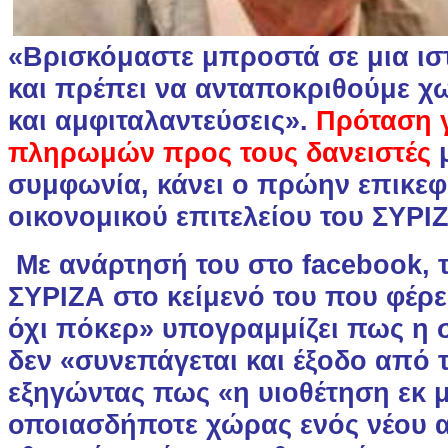
«Βρισκόμαστε μπροστά σε μια ι
και πρέπει να ανταποκριθούμε χ
και αμφιταλαντεύσεις».
Πρόταση 
πληρωμών προς τους δανειστές
συμφωνία, κάνει ο πρώην επικεφ
οικονομικού επιτελείου του ΣΥΡΙ
Με ανάρτησή του στο facebook, τ
ΣΥΡΙΖΑ στο κείμενό του που φέρει 
όχι πόκερ» υπογραμμίζει πως η
δεν «συνεπάγεται και έξοδο από
εξηγώντας πως «η υιοθέτηση εκ 
οποιασδήποτε χώρας ενός νέου 