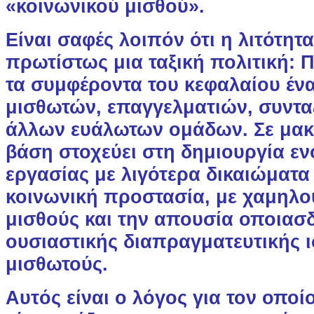
«κοινωνικού μισθού».
Είναι σαφές λοιπόν ότι η λιτότητ
πρωτίστως μια ταξική πολιτική: 
τα συμφέροντα του κεφαλαίου ένα
μισθωτών, επαγγελματιών, συντα
άλλων ευάλωτων ομάδων. Σε μα
βάση στοχεύει στη δημιουργία εν
εργασίας με λιγότερα δικαιώματα
κοινωνική προστασία, με χαμηλού
μισθούς και την απουσία οποιασ
ουσιαστικής διαπραγματευτικής ι
μισθωτούς.
Αυτός είναι ο λόγος για τον οποί