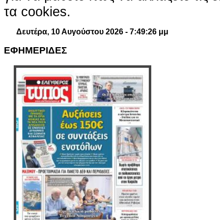
τα cookies.
Δευτέρα, 10 Αυγούστου 2026 - 7:49:27 μμ
ΕΦΗΜΕΡΙΔΕΣ