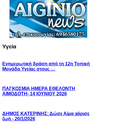
Υγεία
Ενημερωτική δράση από τη 12η Τοπική
Μονάδα Υγείας στους …
ΠΑΓΚΟΣΜΙΑ ΗΜΕΡΑ ΕΘΕΛΟΝΤΗ
ΑΙΜΟΔΟΤΗ- 14 ΙΟΥΝΙΟΥ 2026
ΔΗΜΟΣ ΚΑΤΕΡΙΝΗΣ: Δώσε Αίμα χάρισε
ζωή - 20/1/2026