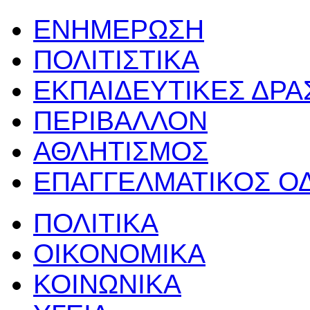
ΕΝΗΜΕΡΩΣΗ
ΠΟΛΙΤΙΣΤΙΚΑ
ΕΚΠΑΙΔΕΥΤΙΚΕΣ ΔΡ
ΠΕΡΙΒΑΛΛΟΝ
ΑΘΛΗΤΙΣΜΟΣ
ΕΠΑΓΓΕΛΜΑΤΙΚΟΣ Ο
ΠΟΛΙΤΙΚΑ
ΟΙΚΟΝΟΜΙΚΑ
ΚΟΙΝΩΝΙΚΑ