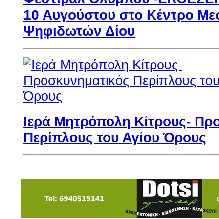
10 Αυγούστου στο Κέντρο Με
Ψηφιδωτών Δίου
Ιερά Μητρόπολη Κίτρους- Πρ
Περίπλους του Αγίου Όρους