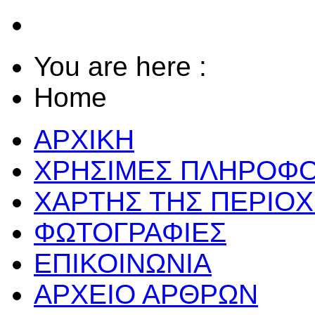
You are here :
Home
ΑΡΧΙΚΗ
ΧΡΗΣΙΜΕΣ ΠΛΗΡΟΦΟ
ΧΑΡΤΗΣ ΤΗΣ ΠΕΡΙΟ
ΦΩΤΟΓΡΑΦΙΕΣ
ΕΠΙΚΟΙΝΩΝΙΑ
ΑΡΧΕΙΟ ΑΡΘΡΩΝ