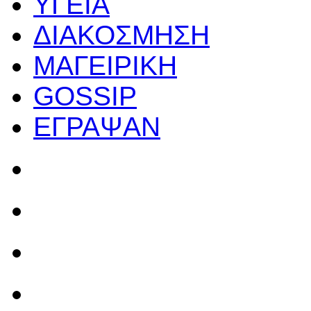
ΥΓΕΙΑ
ΔΙΑΚΟΣΜΗΣΗ
ΜΑΓΕΙΡΙΚΗ
GOSSIP
ΕΓΡΑΨΑΝ