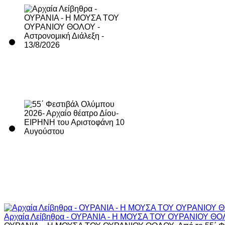
Αρχαία Λείβηθρα - ΟΥΡΑΝΙΑ - Η ΜΟΥΣΑ ΤΟΥ ΟΥΡΑΝΙΟΥ ΘΟΛΟΥ