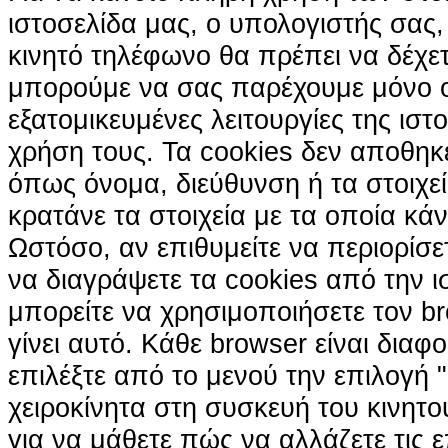
ιστοσελίδα μας, ο υπολογιστής σας, 
κινητό τηλέφωνο θα πρέπει να δέχετ
μπορούμε να σας παρέχουμε μόνο 
εξατομικευμένες λειτουργίες της ιστ
χρήση τους. Τα cookies δεν αποθηκ
όπως όνομα, διεύθυνση ή τα στοιχ
κρατάνε τα στοιχεία με τα οποία κά
Ωστόσο, αν επιθυμείτε να περιορίσε
να διαγράψετε τα cookies από την ι
μπορείτε να χρησιμοποιήσετε τον br
γίνει αυτό. Κάθε browser είναι διαφ
επιλέξτε από το μενού την επιλογή "
χειροκίνητα στη συσκευή του κινητ
για να μάθετε πώς να αλλάζετε τις ε