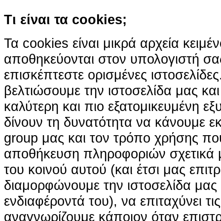
Τι είναι τα cookies;
Τα cookies είναι μικρά αρχεία κειμέ
αποθηκεύονται στον υπολογιστή σα
επισκέπτεστε ορισμένες ιστοσελίδε
βελτιώσουμε την ιστοσελίδα μας κα
καλύτερη και πιο εξατομικευμένη ε
δίνουν τη δυνατότητα να κάνουμε εκτ
group μας και τον τρόπο χρήσης που
αποθήκευση πληροφοριών σχετικά με
του κοινού αυτού (και έτσι μας επιτ
διαμορφώνουμε την ιστοσελίδα μας
ενδιαφέροντά του), να επιταχύνει τι
αναγνωρίζουμε κάποιον όταν επιστρ