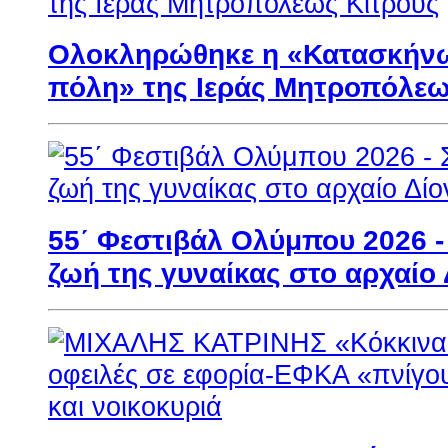
Ολοκληρώθηκε η «Κατασκήν
πόλη» της Ιεράς Μητροπόλεω
55΄ Φεστιβάλ Ολύμπου 2026 -
ζωή της γυναίκας στο αρχαίο 