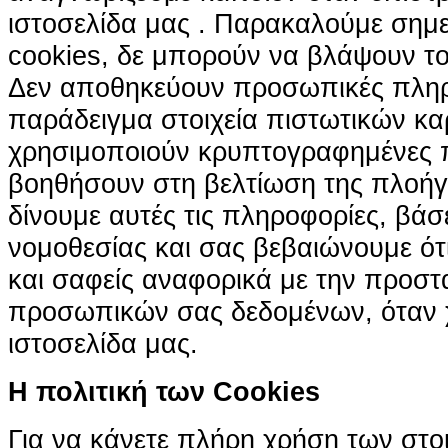
ιστοσελίδα μας . Παρακαλούμε σημε
cookies, δε μπορούν να βλάψουν το
Δεν αποθηκεύουν προσωπικές πληρ
παράδειγμα στοιχεία πιστωτικών κα
χρησιμοποιούν κρυπτογραφημένες π
βοηθήσουν στη βελτίωση της πλοήγη
δίνουμε αυτές τις πληροφορίες, βά
νομοθεσίας και σας βεβαιώνουμε ότι 
και σαφείς αναφορικά με την προστ
προσωπικών σας δεδομένων, όταν χ
ιστοσελίδα μας.
H πολιτική των Cookies
Για να κάνετε πλήρη χρήση των στο