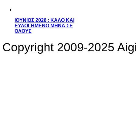
ΙΟΥΝΙΟΣ 2026 : ΚΑΛΟ ΚΑΙ
ΕΥΛΟΓΗΜΕΝΟ ΜΗΝΑ ΣΕ
ΟΛΟΥΣ
Copyright 2009-2025 Aigi