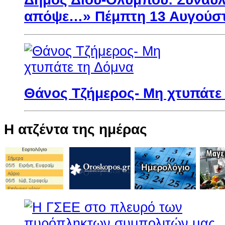
απόψε…» Πέμπτη 13 Αυγούσ
Θάνος Τζήμερος- Μη χτυπάτε
Η ατζέντα της ημέρας