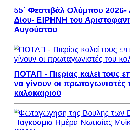
55΄ Φεστιβάλ Ολύμπου 2026- 
Δίου- ΕΙΡΗΝΗ του Αριστοφάν
Αυγούστου
ΠΟΤΑΠ - Πιερίας καλεί τους ε
να γίνουν οι πρωταγωνιστές 
καλοκαιριού