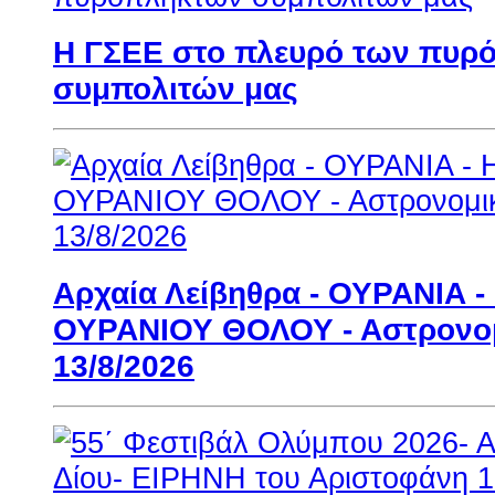
H ΓΣΕΕ στο πλευρό των πυρ
συμπολιτών μας
Αρχαία Λείβηθρα - ΟΥΡΑΝΙΑ 
ΟΥΡΑΝΙΟΥ ΘΟΛΟΥ - Αστρονομι
13/8/2026