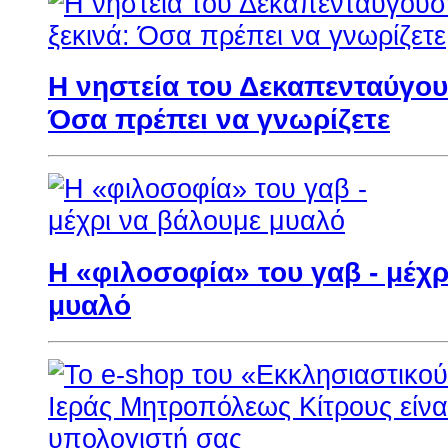
Η νηστεία του Δεκαπενταύγου
Όσα πρέπει να γνωρίζετε
Η «φιλοσοφία» του γαβ - μέχρ
μυαλό