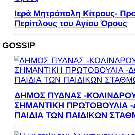
Ιερά Μητρόπολη Κίτρους- Πρ
Περίπλους του Αγίου Όρους
GOSSIP
ΔΗΜΟΣ ΠΥΔΝΑΣ -ΚΟΛΙΝΔΡΟΥ
ΣΗΜΑΝΤΙΚΗ ΠΡΩΤΟΒΟΥΛΙΑ -
ΠΑΙΔΙΑ ΤΩΝ ΠΑΙΔΙΚΩΝ ΣΤΑ