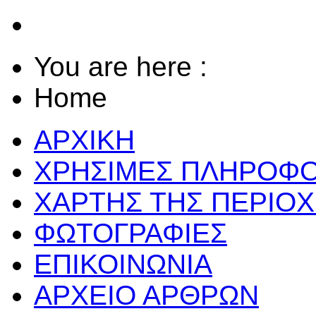
You are here :
Home
ΑΡΧΙΚΗ
ΧΡΗΣΙΜΕΣ ΠΛΗΡΟΦΟ
ΧΑΡΤΗΣ ΤΗΣ ΠΕΡΙΟ
ΦΩΤΟΓΡΑΦΙΕΣ
ΕΠΙΚΟΙΝΩΝΙΑ
ΑΡΧΕΙΟ ΑΡΘΡΩΝ