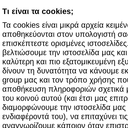
Τι είναι τα cookies;
Τα cookies είναι μικρά αρχεία κειμέ
αποθηκεύονται στον υπολογιστή σα
επισκέπτεστε ορισμένες ιστοσελίδε
βελτιώσουμε την ιστοσελίδα μας κα
καλύτερη και πιο εξατομικευμένη ε
δίνουν τη δυνατότητα να κάνουμε εκτ
group μας και τον τρόπο χρήσης που
αποθήκευση πληροφοριών σχετικά με
του κοινού αυτού (και έτσι μας επιτ
διαμορφώνουμε την ιστοσελίδα μας
ενδιαφέροντά του), να επιταχύνει τι
αναγνωρίζουμε κάποιον όταν επιστρ