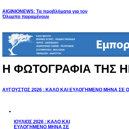
AIGINIONEWS: Τα προβλήματα για τον
Όλυμπο παραμένουν
Η ΦΩΤΟΓΡΑΦΙΑ ΤΗΣ 
ΑΥΓΟΥΣΤΟΣ 2026 : ΚΑΛΟ ΚΑΙ ΕΥΛΟΓΗΜΕΝΟ ΜΗΝΑ ΣΕ 
ΙΟΥΛΙΟΣ 2026 : ΚΑΛΟ ΚΑΙ
ΕΥΛΟΓΗΜΕΝΟ ΜΗΝΑ ΣΕ