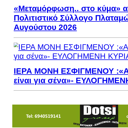
«Μεταμόρφωση.. στο κύμα» α
Πολιτιστικό Σύλλογο Πλαταμώ
Αυγούστου 2026
ΙΕΡΑ ΜΟΝΗ ΕΣΦΙΓΜΕΝΟΥ :«Αυ
είναι για σένα»- ΕΥΛΟΓΗΜΕ