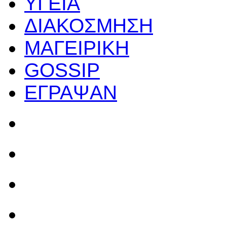
ΥΓΕΙΑ
ΔΙΑΚΟΣΜΗΣΗ
ΜΑΓΕΙΡΙΚΗ
GOSSIP
ΕΓΡΑΨΑΝ