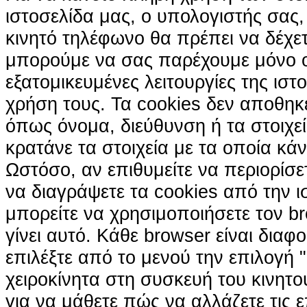
ιστοσελίδα μας, ο υπολογιστής σας, 
κινητό τηλέφωνο θα πρέπει να δέχετ
μπορούμε να σας παρέχουμε μόνο 
εξατομικευμένες λειτουργίες της ιστ
χρήση τους. Τα cookies δεν αποθηκ
όπως όνομα, διεύθυνση ή τα στοιχ
κρατάνε τα στοιχεία με τα οποία κά
Ωστόσο, αν επιθυμείτε να περιορίσε
να διαγράψετε τα cookies από την ι
μπορείτε να χρησιμοποιήσετε τον br
γίνει αυτό. Κάθε browser είναι διαφ
επιλέξτε από το μενού την επιλογή "
χειροκίνητα στη συσκευή του κινητ
για να μάθετε πώς να αλλάζετε τις ε