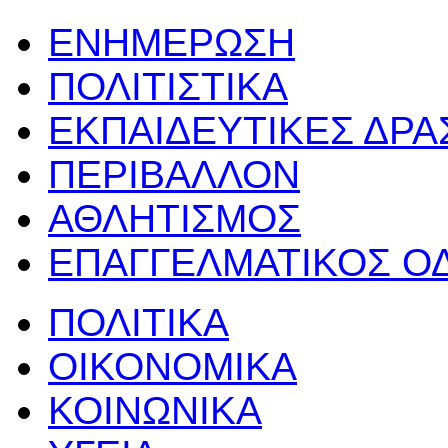
ΕΝΗΜΕΡΩΣΗ
ΠΟΛΙΤΙΣΤΙΚΑ
ΕΚΠΑΙΔΕΥΤΙΚΕΣ ΔΡ
ΠΕΡΙΒΑΛΛΟΝ
ΑΘΛΗΤΙΣΜΟΣ
ΕΠΑΓΓΕΛΜΑΤΙΚΟΣ Ο
ΠΟΛΙΤΙΚΑ
ΟΙΚΟΝΟΜΙΚΑ
ΚΟΙΝΩΝΙΚΑ