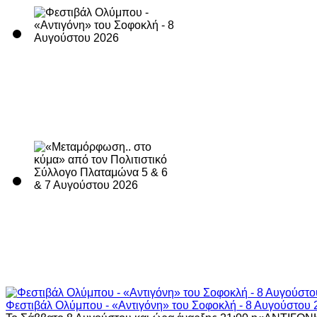
Φεστιβάλ Ολύμπου - «Αντιγόνη» του Σοφοκλή - 8 Αυγούστου 