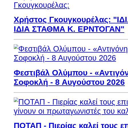
Χρήστος Γκουγκουρέλας: "ΙΔ
ΙΔΙΑ ΣΤΑΘΜΑ Κ. ΕΡΝΤΟΓΑΝ"
Φεστιβάλ Ολύμπου - «Αντιγό
Σοφοκλή - 8 Αυγούστου 2026
ΠΟΤΑΠ - Πιερίας καλεί τους ε