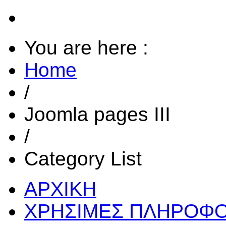
You are here :
Home
/
Joomla pages III
/
Category List
ΑΡΧΙΚΗ
ΧΡΗΣΙΜΕΣ ΠΛΗΡΟΦΟ