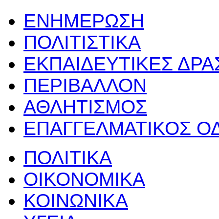
ΕΝΗΜΕΡΩΣΗ
ΠΟΛΙΤΙΣΤΙΚΑ
ΕΚΠΑΙΔΕΥΤΙΚΕΣ ΔΡ
ΠΕΡΙΒΑΛΛΟΝ
ΑΘΛΗΤΙΣΜΟΣ
ΕΠΑΓΓΕΛΜΑΤΙΚΟΣ Ο
ΠΟΛΙΤΙΚΑ
ΟΙΚΟΝΟΜΙΚΑ
ΚΟΙΝΩΝΙΚΑ