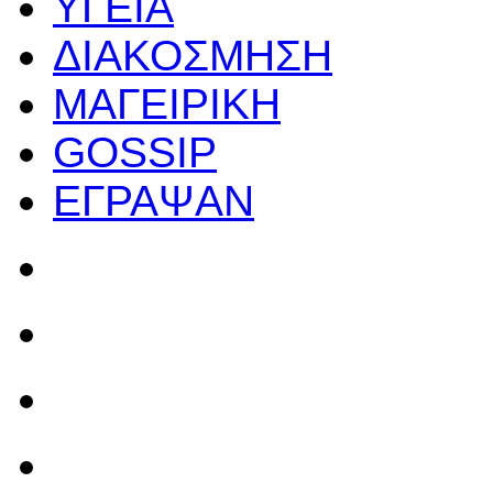
ΥΓΕΙΑ
ΔΙΑΚΟΣΜΗΣΗ
ΜΑΓΕΙΡΙΚΗ
GOSSIP
ΕΓΡΑΨΑΝ