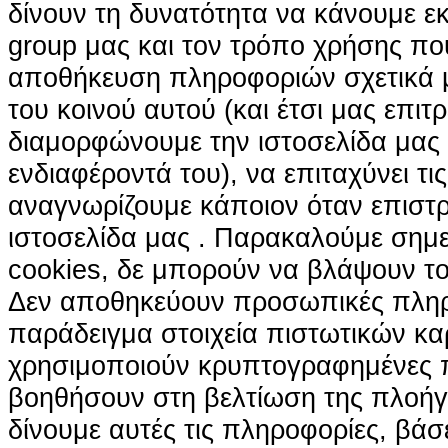
δίνουν τη δυνατότητα να κάνουμε εκτ
group μας και τον τρόπο χρήσης που
αποθήκευση πληροφοριών σχετικά με
του κοινού αυτού (και έτσι μας επιτ
διαμορφώνουμε την ιστοσελίδα μας
ενδιαφέροντά του), να επιταχύνει τι
αναγνωρίζουμε κάποιον όταν επιστρ
ιστοσελίδα μας . Παρακαλούμε σημε
cookies, δε μπορούν να βλάψουν το
Δεν αποθηκεύουν προσωπικές πληρ
παράδειγμα στοιχεία πιστωτικών κα
χρησιμοποιούν κρυπτογραφημένες π
βοηθήσουν στη βελτίωση της πλοήγη
δίνουμε αυτές τις πληροφορίες, βά