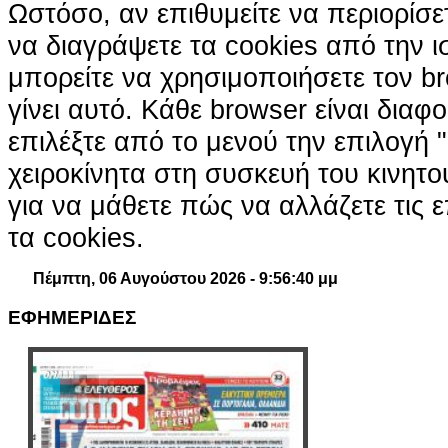
Ωστόσο, αν επιθυμείτε να περιορίσε
να διαγράψετε τα cookies από την ι
μπορείτε να χρησιμοποιήσετε τον br
γίνει αυτό. Κάθε browser είναι διαφ
επιλέξτε από το μενού την επιλογή "
χειροκίνητα στη συσκευή του κινητ
για να μάθετε πώς να αλλάζετε τις ε
τα cookies.
Πέμπτη, 06 Αυγούστου 2026 - 9:56:41 μμ
ΕΦΗΜΕΡΙΔΕΣ