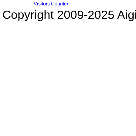
Visitors Counter
Copyright 2009-2025 Aigi