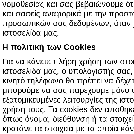
νομοθεσίας και σας βεβαιώνουμε ότι 
και σαφείς αναφορικά με την προστ
προσωπικών σας δεδομένων, όταν χ
ιστοσελίδα μας.
H πολιτική των Cookies
Για να κάνετε πλήρη χρήση των στο
ιστοσελίδα μας, ο υπολογιστής σας, 
κινητό τηλέφωνο θα πρέπει να δέχετ
μπορούμε να σας παρέχουμε μόνο 
εξατομικευμένες λειτουργίες της ιστ
χρήση τους. Τα cookies δεν αποθηκ
όπως όνομα, διεύθυνση ή τα στοιχ
κρατάνε τα στοιχεία με τα οποία κά