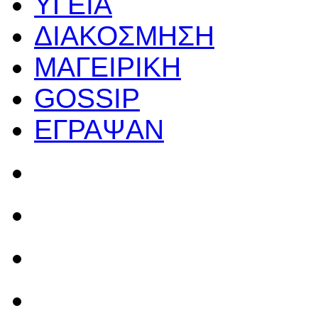
ΥΓΕΙΑ
ΔΙΑΚΟΣΜΗΣΗ
ΜΑΓΕΙΡΙΚΗ
GOSSIP
ΕΓΡΑΨΑΝ