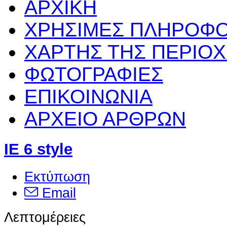
ΑΡΧΙΚΗ
ΧΡΗΣΙΜΕΣ ΠΛΗΡΟΦΟ
ΧΑΡΤΗΣ ΤΗΣ ΠΕΡΙΟ
ΦΩΤΟΓΡΑΦΙΕΣ
ΕΠΙΚΟΙΝΩΝΙΑ
ΑΡΧΕΙΟ ΑΡΘΡΩΝ
IE 6 style
Εκτύπωση
Email
Λεπτομέρειες