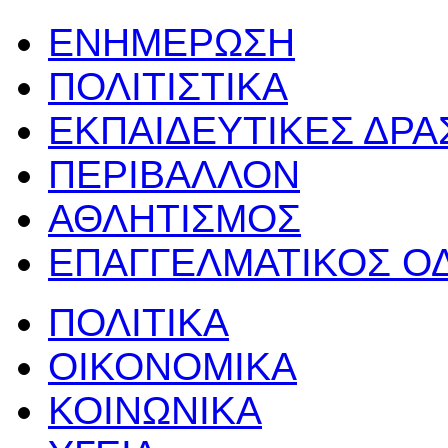
ΕΝΗΜΕΡΩΣΗ
ΠΟΛΙΤΙΣΤΙΚΑ
ΕΚΠΑΙΔΕΥΤΙΚΕΣ ΔΡ
ΠΕΡΙΒΑΛΛΟΝ
ΑΘΛΗΤΙΣΜΟΣ
ΕΠΑΓΓΕΛΜΑΤΙΚΟΣ Ο
ΠΟΛΙΤΙΚΑ
ΟΙΚΟΝΟΜΙΚΑ
ΚΟΙΝΩΝΙΚΑ