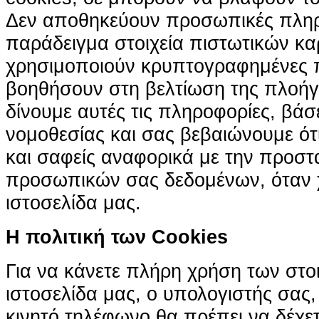
Δεν αποθηκεύουν προσωπικές πληρ
παράδειγμα στοιχεία πιστωτικών κα
χρησιμοποιούν κρυπτογραφημένες π
βοηθήσουν στη βελτίωση της πλοήγη
δίνουμε αυτές τις πληροφορίες, βά
νομοθεσίας και σας βεβαιώνουμε ότι 
και σαφείς αναφορικά με την προστ
προσωπικών σας δεδομένων, όταν χ
ιστοσελίδα μας.
H πολιτική των Cookies
Για να κάνετε πλήρη χρήση των στο
ιστοσελίδα μας, ο υπολογιστής σας, 
κινητό τηλέφωνο θα πρέπει να δέχετ