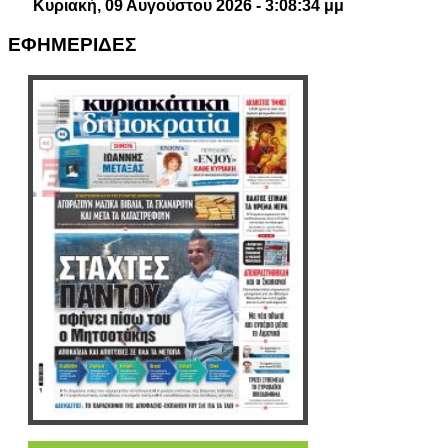
Κυριακή, 09 Αυγούστου 2026 - 3:08:35 μμ
ΕΦΗΜΕΡΙΔΕΣ