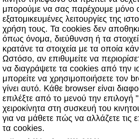
μπορούμε να σας παρέχουμε μόνο 
εξατομικευμένες λειτουργίες της ιστ
χρήση τους. Τα cookies δεν αποθηκ
όπως όνομα, διεύθυνση ή τα στοιχ
κρατάνε τα στοιχεία με τα οποία κά
Ωστόσο, αν επιθυμείτε να περιορίσε
να διαγράψετε τα cookies από την ι
μπορείτε να χρησιμοποιήσετε τον br
γίνει αυτό. Κάθε browser είναι διαφ
επιλέξτε από το μενού την επιλογή "
χειροκίνητα στη συσκευή του κινητ
για να μάθετε πώς να αλλάζετε τις ε
τα cookies.