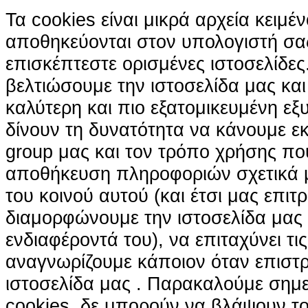
Τα cookies είναι μικρά αρχεία κειμέ
αποθηκεύονται στον υπολογιστή σα
επισκέπτεστε ορισμένες ιστοσελίδε
βελτιώσουμε την ιστοσελίδα μας κα
καλύτερη και πιο εξατομικευμένη ε
δίνουν τη δυνατότητα να κάνουμε εκτ
group μας και τον τρόπο χρήσης που
αποθήκευση πληροφοριών σχετικά με
του κοινού αυτού (και έτσι μας επιτ
διαμορφώνουμε την ιστοσελίδα μας
ενδιαφέροντά του), να επιταχύνει τι
αναγνωρίζουμε κάποιον όταν επιστρ
ιστοσελίδα μας . Παρακαλούμε σημε
cookies, δε μπορούν να βλάψουν το